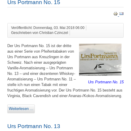
Urs Portmann No. 15
Veröffentlicht: Donnerstag, 03. Mai 2018 06:00
Geschrieben von Christian Czinczel
Der Urs Portmann No. 15 ist der dritte
aus einer Serie von Pfeifentabaken von
Urs Portmann aus Kreuzlingen in der
Schweiz. Nach einer ausgeprägten
Vanille-Aromatisierung – Urs Portmann
No. 13 – und einer dezenteren Whiskey-
Aromatisierung – Urs Portmann No. 11 –
Urs Portmann No. 15
stelle ich nun einen Tabak mit einer
fruchtigen Aromatisierung vor. Der Urs Portmann No. 15 besteht aus
Virginia, Black Cavendish und einer Ananas-/Kokos-Aromatisierung.
Weiterlesen ...
Urs Portmann No. 13