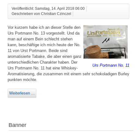
Veröffentlicht: Samstag, 14. April 2018 06:00
Geschrieben von Christian Czinczel
Vor kurzem habe ich an dieser Stelle den
Urs Portmann No. 13 vorgestellt. Und da
man auf einem Bein schlecht stehen
kann, beschäftige ich mich heute der No.
11 von Urst Portmann. Beide sind
aromatisierte Tabake, die aber einen ganz
unterschiedlichen Charakter haben. Der
Urs Portmann No. 11
Urs Portmann No. 11 hat eine Whiskey-
Aromatisierung, die zusammen mit einem sehr schokoladigen Burley
punkten möchte.
Weiterlesen ...
Banner