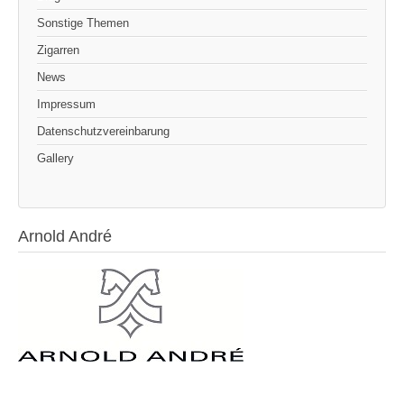
Sonstige Themen
Zigarren
News
Impressum
Datenschutzvereinbarung
Gallery
Arnold André