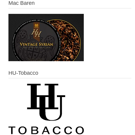
Mac Baren
HU-Tobacco