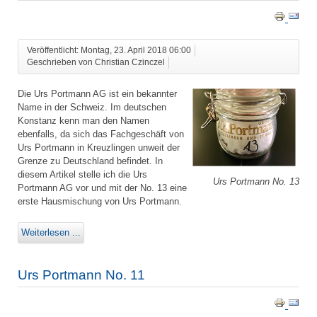
Veröffentlicht: Montag, 23. April 2018 06:00
Geschrieben von Christian Czinczel
Die Urs Portmann AG ist ein bekannter
Name in der Schweiz. Im deutschen
Konstanz kenn man den Namen
ebenfalls, da sich das Fachgeschäft von
Urs Portmann in Kreuzlingen unweit der
Grenze zu Deutschland befindet. In
diesem Artikel stelle ich die Urs
Urs Portmann No. 13
Portmann AG vor und mit der No. 13 eine
erste Hausmischung von Urs Portmann.
Weiterlesen ...
Urs Portmann No. 11