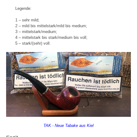
Legende:
1 – sehr mild;
2 – mild bis mittelstark/mild bis medium;
3 – mittelstark/medium;
4 – mittelstark bis stark/medium bis voll;
5 – stark/(sehr) voll.
TAK - Neue Tabake aus Kiel