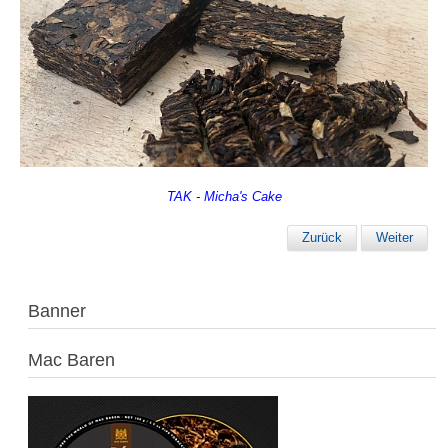
TAK - Micha's Cake
Zurück
Weiter
Banner
Mac Baren