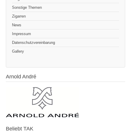
Sonstige Themen
Zigarren
News
Impressum
Datenschutzvereinbarung
Gallery
Arnold André
Beliebt TAK