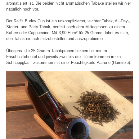
aromatisiert ist. Die beiden nicht aromatischen Tabake stellen wir hier
natürlich noch vor.
Der Ralf's Burley Cup ist ein unkomplizierter, leichter Tabak; All-Day-,
Starter- und Party-Tabak, perfekt nach dem Mittagessen zu einem
Kaffee oder Cappuccino. Mit 3,90 Euro* für 25 Gramm lohnt es sich,
den Tabak einfach mitzubestellen und auszuprobieren.
Übrigens: die 25 Gramm Tabakproben bleiben bei mir im
Frischhaltebeutel und jeweils zwei bis drei Tüten kommen in ein
Schnappglas - zusammen mit einer Feuchtigkeits-Patrone (Humirole).