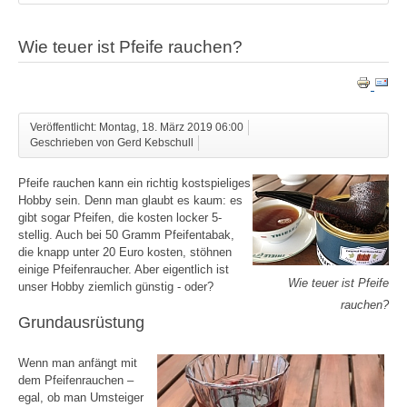
Wie teuer ist Pfeife rauchen?
Veröffentlicht: Montag, 18. März 2019 06:00
Geschrieben von Gerd Kebschull
Pfeife rauchen kann ein richtig kostspieliges
Hobby sein. Denn man glaubt es kaum: es
gibt sogar Pfeifen, die kosten locker 5-
stellig. Auch bei 50 Gramm Pfeifentabak,
die knapp unter 20 Euro kosten, stöhnen
einige Pfeifenraucher. Aber eigentlich ist
Wie teuer ist Pfeife
unser Hobby ziemlich günstig - oder?
rauchen?
Grundausrüstung
Wenn man anfängt mit
dem Pfeifenrauchen –
egal, ob man Umsteiger