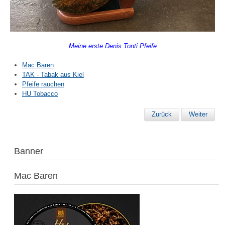
Meine erste Denis Tonti Pfeife
Mac Baren
TAK - Tabak aus Kiel
Pfeife rauchen
HU Tobacco
Zurück
Weiter
Banner
Mac Baren