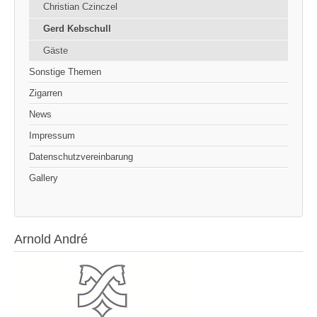
Christian Czinczel
Gerd Kebschull
Gäste
Sonstige Themen
Zigarren
News
Impressum
Datenschutzvereinbarung
Gallery
Arnold André