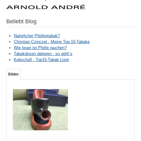
Beliebt Blog
Natürlicher Pfeifentabak?
Christian Czinczel - Meine Top-10-Tabake
Wie teuer ist Pfeife rauchen?
Tabakdosen datieren - so geht´s
Kebschull - Top15-Tabak-Liste
Bilder