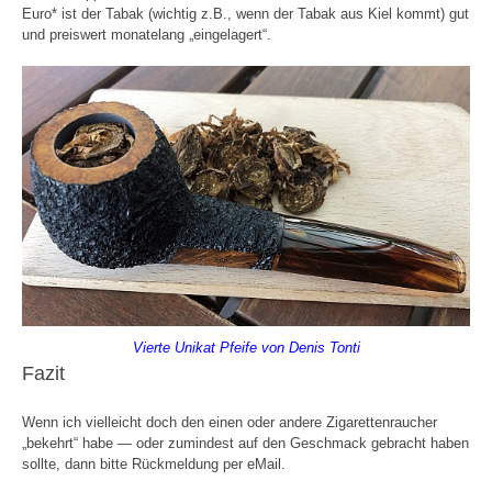
Euro* ist der Tabak (wichtig z.B., wenn der Tabak aus Kiel kommt) gut
und preiswert monatelang „eingelagert“.
Vierte Unikat Pfeife von Denis Tonti
Fazit
Wenn ich vielleicht doch den einen oder andere Zigarettenraucher
„bekehrt“ habe — oder zumindest auf den Geschmack gebracht haben
sollte, dann bitte Rückmeldung per eMail.