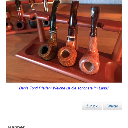
Denis Tonti Pfeifen: Welche ist die schönste im Land?
Zurück
Weiter
Banner