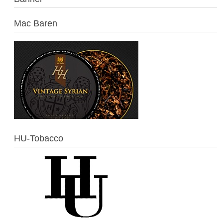
Mac Baren
HU-Tobacco