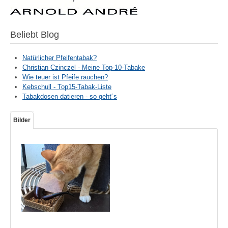
Beliebt Blog
Natürlicher Pfeifentabak?
Christian Czinczel - Meine Top-10-Tabake
Wie teuer ist Pfeife rauchen?
Kebschull - Top15-Tabak-Liste
Tabakdosen datieren - so geht´s
Bilder