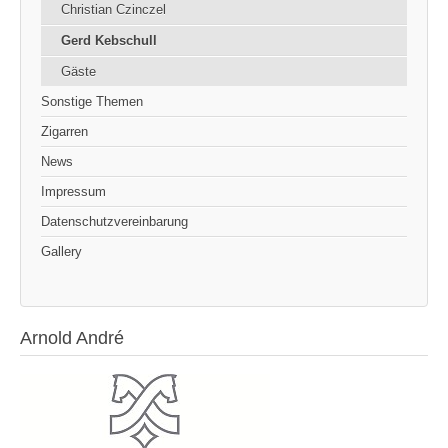
Christian Czinczel
Gerd Kebschull
Gäste
Sonstige Themen
Zigarren
News
Impressum
Datenschutzvereinbarung
Gallery
Arnold André