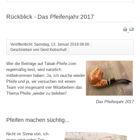
Rückblick - Das Pfeifenjahr 2017
Veröffentlicht: Samstag, 13. Januar 2018 06:00
Geschrieben von Gerd Kebschull
Wer die Beiträge auf Tabak-Pfeife.com
regelmäßig liest, wird natürlich
mitbekommen haben: Ja, ich rauche wieder
Pfeife und ja, wir versuchen mit einem
Team von insgesamt vier Mitarbeitern das
Thema Pfeife „wieder zu beleben“.
Das Pfeifenjahr 2017
Pfeifen machen süchtig...
Nicht im Sinne von, ich
muss jetzt jeden Tag