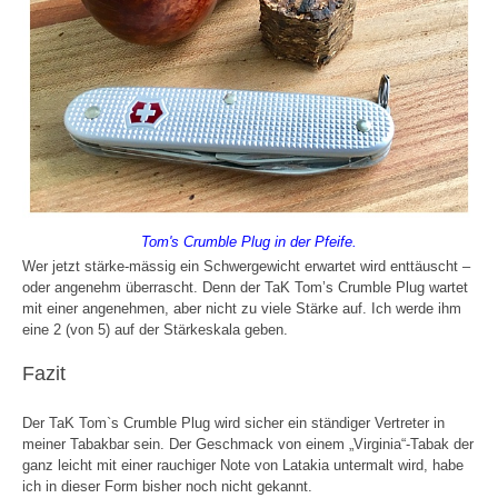
Tom's Crumble Plug in der Pfeife.
Wer jetzt stärke-mässig ein Schwergewicht erwartet wird enttäuscht –
oder angenehm überrascht. Denn der TaK Tom’s Crumble Plug wartet
mit einer angenehmen, aber nicht zu viele Stärke auf. Ich werde ihm
eine 2 (von 5) auf der Stärkeskala geben.
Fazit
Der TaK Tom`s Crumble Plug wird sicher ein ständiger Vertreter in
meiner Tabakbar sein. Der Geschmack von einem „Virginia“-Tabak der
ganz leicht mit einer rauchiger Note von Latakia untermalt wird, habe
ich in dieser Form bisher noch nicht gekannt.