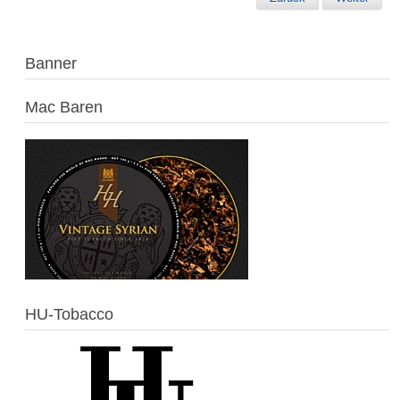
Banner
Mac Baren
HU-Tobacco