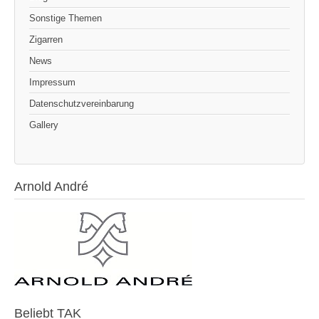
Sonstige Themen
Zigarren
News
Impressum
Datenschutzvereinbarung
Gallery
Arnold André
Beliebt TAK