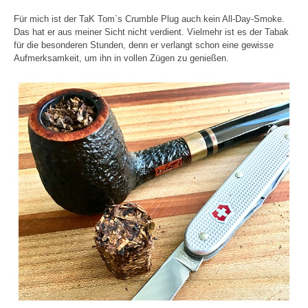
Für mich ist der TaK Tom`s Crumble Plug auch kein All-Day-Smoke.
Das hat er aus meiner Sicht nicht verdient. Vielmehr ist es der Tabak
für die besonderen Stunden, denn er verlangt schon eine gewisse
Aufmerksamkeit, um ihn in vollen Zügen zu genießen.