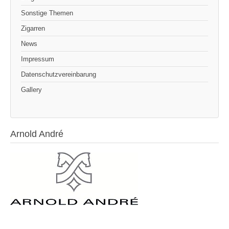
Sonstige Themen
Zigarren
News
Impressum
Datenschutzvereinbarung
Gallery
Arnold André