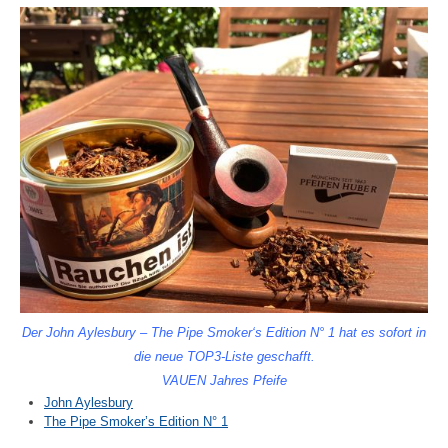
Der John Aylesbury – The Pipe Smoker‘s Edition N° 1 hat es sofort in
die neue TOP3-Liste geschafft.
VAUEN Jahres Pfeife
John Aylesbury
The Pipe Smoker’s Edition N° 1