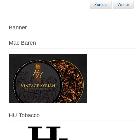
Zurück
Weiter
Banner
Mac Baren
HU-Tobacco