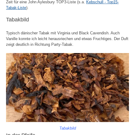
Zeit für eine John Aylesbury TOP3-Liste (s.a.
Kebschull - Top15-
Tabak-Liste
).
Tabakbild
Typisch dänischer Tabak mit Virginia und Black Cavendish. Auch
Vanille konnte ich leicht herausriechen und etwas Fruchtiges. Der Duft
zeigt deutlich in Richtung Party-Tabak.
Tabakbild