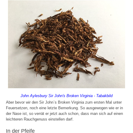
John Aylesbury Sir John's Broken Virginia - Tabakbild
Aber bevor wir den Sir John`s Broken Virginia zum ersten Mal unter
Feuersetzen, noch eine letzte Bemerkung. So ausgewogen wie er in
der Nase ist, so verrät er jetzt auch schon, dass man sich auf einen
leichteren Rauchgenuss einstellen darf.
In der Pfeife