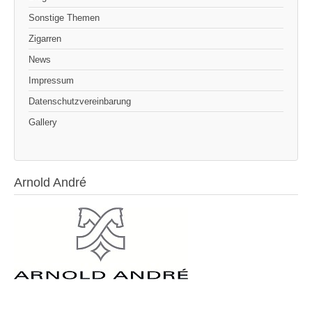
Sonstige Themen
Zigarren
News
Impressum
Datenschutzvereinbarung
Gallery
Arnold André