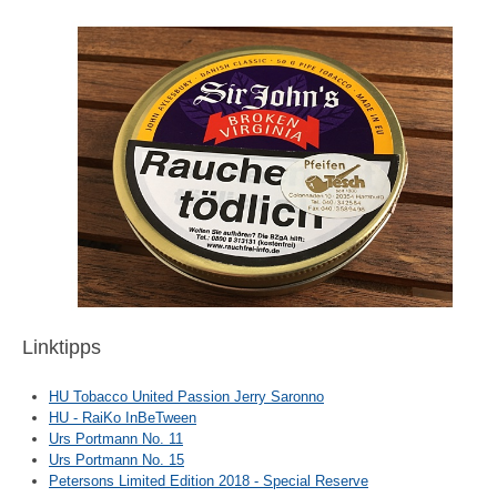
Linktipps
HU Tobacco United Passion Jerry Saronno
HU - RaiKo InBeTween
Urs Portmann No. 11
Urs Portmann No. 15
Petersons Limited Edition 2018 - Special Reserve