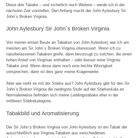
Diese drei Tabake – und sicherlich noch Weitere – werde ich in der
nächsten Zeit vorstellen. Den Anfang macht der John Aylesbury Sir
John`s Broken Virginia.
John Aylesbury Sir John`s Broken Virginia
Von meiner ersten Beute an Tabaken von John Aylesbury war ich am
meisten am Sir John`s Broken Virginia interessiert. Wenn ich zu
naturbelassenen Tabaken greife, dann bevorzugt zu solchen, die einen
hohen Anteil von Virginias enthalten – oder besser reine Virginia-
Tabake sind. Wenn diese dann noch eine leichte Würzigkeit
versprechen, dann ist dies ganz meine Kragenweite.
Aber wie sieht es mit der Stärke aus? John Aylesbury gibt für den Sir
John`s Broken Virginia die niedrigste Stufe auf der Stärkeskala an.
Normalerweise befinden sich meine Lieblingstabake eher in der
mittleren Stärkekategorie.
Tabakbild und Aromatisierung
Der Sir John`s Broken Virginia von John Aylesbury ist ein Tabak der
ausschließlich aus Virginia-Tabaken aus verschiedenen